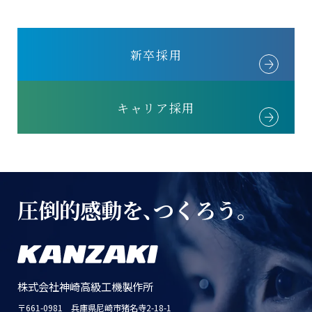
新卒採用
キャリア採用
圧倒的感動を、
つくろう。
株式会社神崎高級工機製作所
〒661-0981 兵庫県尼崎市猪名寺2-18-1