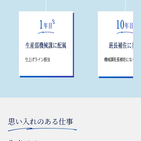
思い入れのある仕事