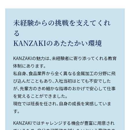
未経験からの挑戦を支えてくれ
る
KANZAKIのあたたかい環境
KANZAKIの魅力は、未経験者に寄り添ってくれる教育
体制にあります。
私自身、食品業界から全く異なる金属加工の分野に飛
び込んだこともあり、入社当初はとても不安でした
が、先輩方のきめ細かな指導のおかげで安心して仕事
を覚えることができました。
現在では班長を任され、自身の成長を実感していま
す。
KANZAKIではチャレンジする機会が豊富に用意され