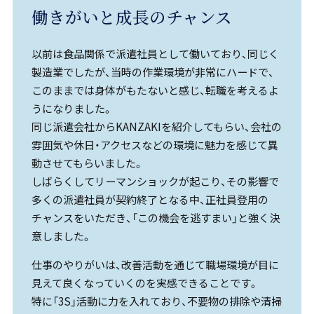
働きがいと成長のチャンス
以前は食品関係で派遣社員として働いており、同じく
製造業でしたが、当時の作業環境が非常にハードで、
このままでは身体がもたないと感じ、転職を考えるよ
うになりました。
同じ派遣会社からKANZAKIを紹介してもらい、会社の
雰囲気や休日・アクセスなどの環境に魅力を感じて異
動させてもらいました。
しばらくしてリーマンショックが起こり、その影響で
多くの派遣社員が契約終了となる中、正社員登用の
チャンスをいただき、「この機会を逃すまい」と強く決
意しました。
仕事のやりがいは、改善活動を通じて職場環境が目に
見えて良くなっていくのを実感できることです。
特に「3S」活動に力を入れており、不要物の排除や清掃