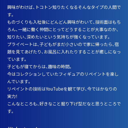
興味がわけば、トコトン知りたくなるそんなタイプの人間で
す。
ものづくりも入社後にどんどん興味がわいて、技術面はもち
ろん、一緒に働く仲間にとってどうすることが大事なのか、
知りたい、深めたいという気持ちが強くなっています。
プライベートは、子どもがまだ小さいので家に帰ったら、宿
題を見てあげたり、お風呂に入れたりすることが癒しになっ
ています。
子どもが寝てからは、趣味の時間。
今はコレクションしていたフィギュアのリペイントを楽し
んでいます。
リペイントの技術はYouTubeを観て学び、今ではかなりの
実力！
こんなところも、好きなこと掘り下げ型だなと思うところで
す。