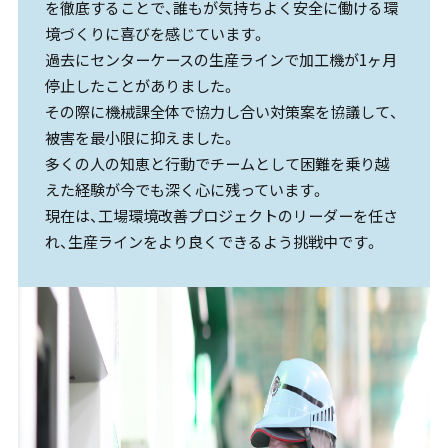
を徹底することで、誰もが気持ちよく安全に働ける環
境づくりに喜びを感じています。
過去にセンターケースの生産ラインで加工機が1ヶ月
停止したことがありました。
その際に機械課全体で協力し合い対策案を協議して、
被害を最小限に抑えました。
多くの人の知恵と行動でチームとして困難を乗り越
えた経験が今でも深く心に残っています。
現在は、工場環境改善プロジェクトのリーダーを任さ
れ、生産ラインをより良くできるよう挑戦中です。