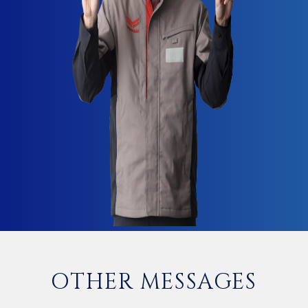
OTHER MESSAGES