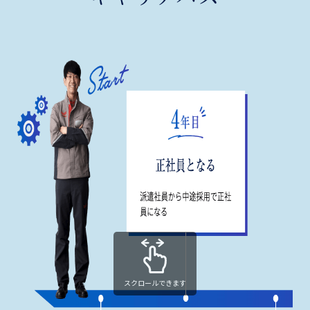
スクロールできます