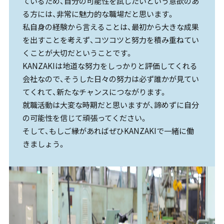
ているため、自分の可能性を試したいという意欲のあ
る方には、非常に魅力的な職場だと思います。
私自身の経験から言えることは、最初から大きな成果
を出すことを考えず、コツコツと努力を積み重ねてい
くことが大切だということです。
KANZAKIは地道な努力をしっかりと評価してくれる
会社なので、そうした日々の努力は必ず誰かが見てい
てくれて、新たなチャンスにつながります。
就職活動は大変な時期だと思いますが、諦めずに自分
の可能性を信じて頑張ってください。
そして、もしご縁があればぜひKANZAKIで一緒に働
きましょう。