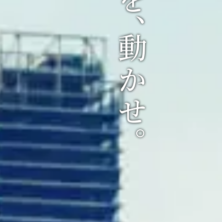
ホンキを、動かせ。