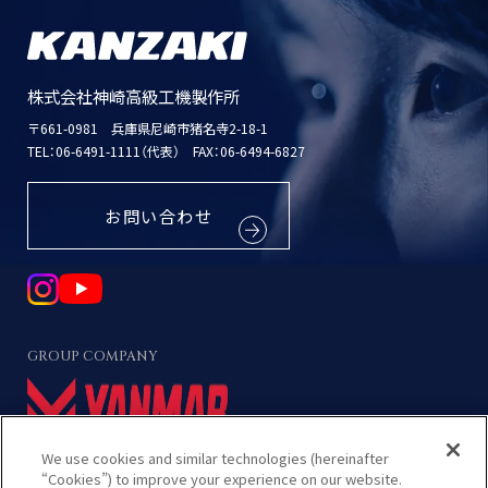
株式会社神崎高級工機製作所
〒661-0981 兵庫県尼崎市猪名寺2-18-1
TEL：
06-6491-1111（代表）
FAX：06-6494-6827
お問い合わせ
GROUP COMPANY
We use cookies and similar technologies (hereinafter
“Cookies”) to improve your experience on our website.