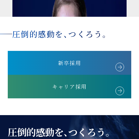
圧倒的感動を、つくろう。
新卒採用
キャリア採用
圧倒的感動を、
つくろう。