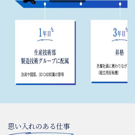
思い入れのある仕事