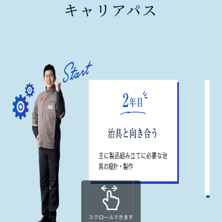
キャリアパス
スクロールできます