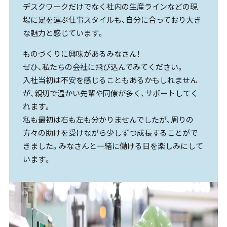
デスクワークだけでなく社内の生産ラインなどの現
場に足を運ぶ仕事スタイルも、自分に合っており大き
な魅力と感じています。
ものづくりに興味があるみなさん！
ぜひ、私たちの会社に飛び込んでみてください。
入社当初は不安を感じることもあるかもしれません
が、親切で温かい先輩や同僚が多く、サポートしてく
れます。
私も最初は右も左も分かりませんでしたが、周りの
方々の助けを受けながら少しずつ成長することがで
きました。みなさんと一緒に働ける日を楽しみにして
います。