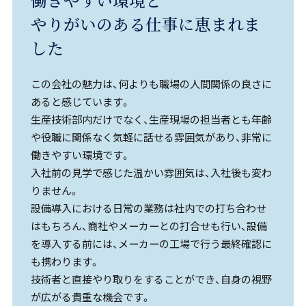
働きやすい環境と
やりがいのある仕事に恵まれま
した
この会社の魅力は、何よりも職場の人間関係の良さに
あると感じています。
生産技術部内だけでなく、生産現場の担当者とも年齢
や役職に関係なく気軽に話せる雰囲気があり、非常に
働きやすい環境です。
入社前の見学で感じた温かい雰囲気は、入社後も変わ
りません。
設備導入における日常の業務は社内での打ち合わせ
はもちろん、商社やメーカーとの打合せも行い、設備
を導入する前には、メーカーの工場で行う最終確認に
も携わります。
技術者と直接やり取りをすることができ、自身の視野
が広がる貴重な機会です。