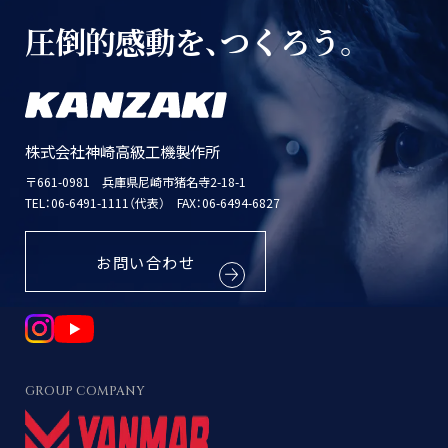
圧倒的感動を、
つくろう。
株式会社神崎高級工機製作所
〒661-0981 兵庫県尼崎市猪名寺2-18-1
TEL：
06-6491-1111（代表）
FAX：06-6494-6827
お問い合わせ
GROUP COMPANY