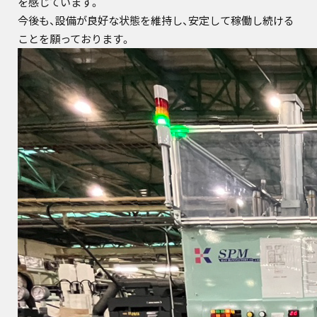
を感じています。
今後も、設備が良好な状態を維持し、安定して稼働し続ける
ことを願っております。