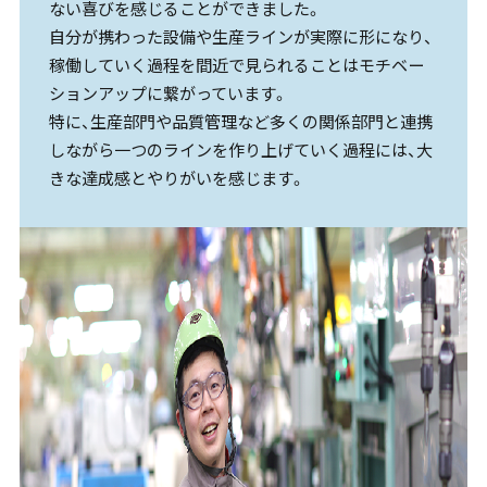
ない喜びを感じることができました。
自分が携わった設備や生産ラインが実際に形になり、
稼働していく過程を間近で見られることはモチベー
ションアップに繋がっています。
特に、生産部門や品質管理など多くの関係部門と連携
しながら一つのラインを作り上げていく過程には、大
きな達成感とやりがいを感じます。