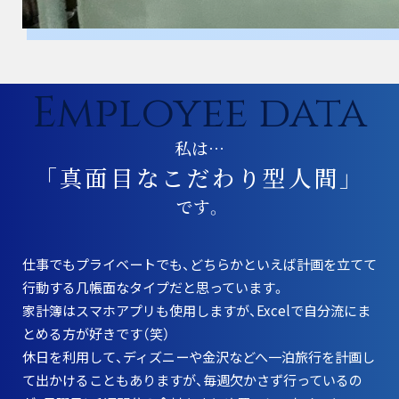
Employee data
私は…
「真面目なこだわり型人間」
です。
仕事でもプライベートでも、どちらかといえば計画を立てて
行動する几帳面なタイプだと思っています。
家計簿はスマホアプリも使用しますが、Excelで自分流にま
とめる方が好きです（笑）
休日を利用して、ディズニーや金沢などへ一泊旅行を計画し
て出かけることもありますが、毎週欠かさず行っているの