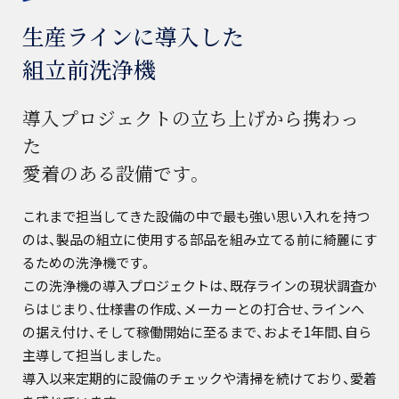
生産ラインに導入した
組立前洗浄機
導入プロジェクトの立ち上げから携わっ
た
愛着のある設備です。
これまで担当してきた設備の中で最も強い思い入れを持つ
のは、製品の組立に使用する部品を組み立てる前に綺麗にす
るための洗浄機です。
この洗浄機の導入プロジェクトは、既存ラインの現状調査か
らはじまり、仕様書の作成、メーカーとの打合せ、ラインへ
の据え付け、そして稼働開始に至るまで、およそ1年間、自ら
主導して担当しました。
導入以来定期的に設備のチェックや清掃を続けており、愛着