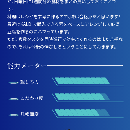
が、日曜日に1週間分の食材をまとめ買いしておくことで
す。
料理はレシピを参考に作るので、味は合格点だと思います！
最近はKALDIで購入できる素をべースにアレンジして麻婆
豆腐を作るのにハマっています。
ただ、複数タスクを同時進行で効率よく作るのはまだ苦手な
ので、それは今後の伸びしろということにしておきます。
能力メーター
親しみ力
こだわり度
几帳面度