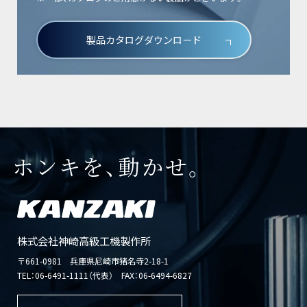
製品カタログダウンロード
ホンキを、動かせ。
株式会社神崎高級工機製作所
〒661-0981 兵庫県尼崎市猪名寺2-18-1
TEL：
06-6491-1111（代表）
FAX：06-6494-6827