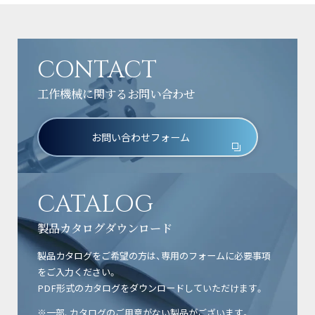
CONTACT
工作機械に関するお問い合わせ
お問い合わせフォーム
CATALOG
製品カタログダウンロード
製品カタログをご希望の方は、専用のフォームに必要事項
をご入力ください。
PDF形式のカタログをダウンロードしていただけます。
※一部、カタログのご用意がない製品がございます。