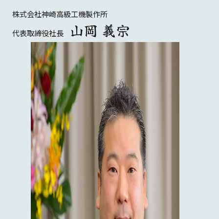
株式会社神崎高級工機製作所
山岡 義宗
代表取締役社長