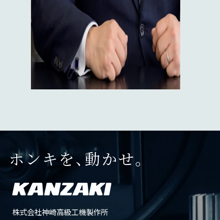
ホンキを、動かせ。
株式会社神崎高級工機製作所