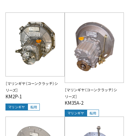
［マリンギヤ（コーンクラッチ）シ
［マリンギヤ（コーンクラッチ）シ
リーズ］
KM2P-1
リーズ］
KM35A-2
マリンギヤ
船用
マリンギヤ
船用