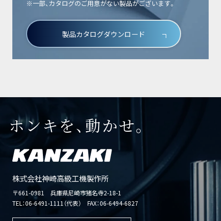
※一部、カタログのご用意がない製品がございます。
製品カタログダウンロード
ホンキを、動かせ。
株式会社神崎高級工機製作所
〒661-0981 兵庫県尼崎市猪名寺2-18-1
TEL：
06-6491-1111（代表）
FAX：06-6494-6827