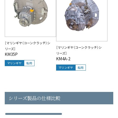
［マリンギヤ（コーンクラッチ）シ
［マリンギヤ（コーンクラッチ）シ
リーズ］
リーズ］
KM35P
KM4A-2
マリンギヤ
船用
マリンギヤ
船用
シリーズ製品の仕様比較