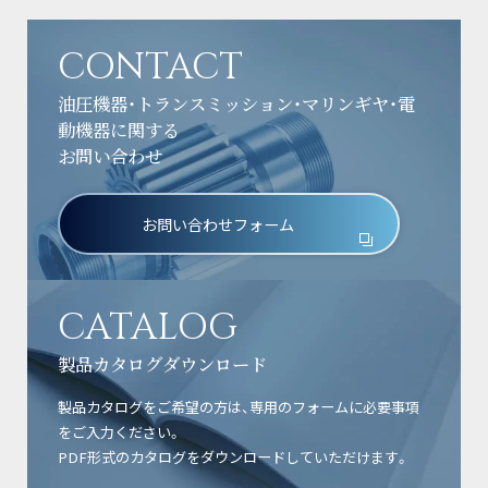
CONTACT
油圧機器・トランスミッション・マリンギヤ・電
動機器に関する
お問い合わせ
お問い合わせフォーム
CATALOG
製品カタログダウンロード
製品カタログをご希望の方は、専用のフォームに必要事項
をご入力ください。
PDF形式のカタログをダウンロードしていただけます。