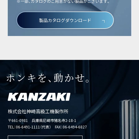
※一部、カタログのご用意がない製品がございます。
製品カタログダウンロード
ホンキを、動かせ。
株式会社神崎高級工機製作所
〒661-0981 兵庫県尼崎市猪名寺2-18-1
TEL：
06-6491-1111（代表）
FAX：06-6494-6827