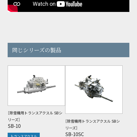
同じシリーズの製品
［除雪機用トランスアクスル SBシ
リーズ］
［除雪機用トランスアクスル SBシ
SB-10
リーズ］
SB-10SC
トランスアクスル