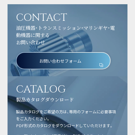
CONTACT
油圧機器・トランスミッション・マリンギヤ・電
動機器に関する
お問い合わせ
お問い合わせフォーム
CATALOG
製品カタログダウンロード
製品カタログをご希望の方は、専用のフォームに必要事項
をご入力ください。
PDF形式のカタログをダウンロードしていただけます。