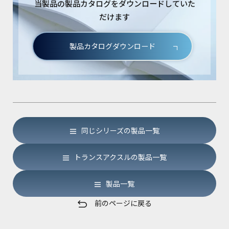
当製品の製品カタログをダウンロードしていた
だけます
製品カタログダウンロード
同じシリーズの製品一覧
トランスアクスルの製品一覧
製品一覧
前のページに戻る