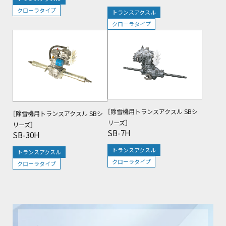
クローラタイプ
トランスアクスル
クローラタイプ
閲覧中
［除雪機用トランスアクスル SBシ
［除雪機用トランスアクスル SBシ
リーズ］
リーズ］
SB-7H
SB-30H
トランスアクスル
トランスアクスル
クローラタイプ
クローラタイプ