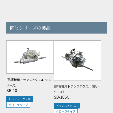
同じシリーズの製品
閲覧中
［除雪機用トランスアクスル SBシ
リーズ］
［除雪機用トランスアクスル SBシ
SB-10
リーズ］
SB-10SC
トランスアクスル
クローラタイプ
トランスアクスル
クローラタイプ