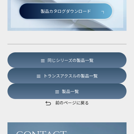
製品カタログダウンロード
同じシリーズの製品一覧
トランスアクスルの製品一覧
製品一覧
前のページに戻る