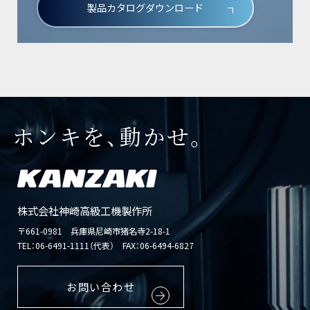
製品カタログダウンロード
ホンキを、動かせ。
株式会社神崎高級工機製作所
〒661-0981 兵庫県尼崎市猪名寺2-18-1
TEL：
06-6491-1111（代表）
FAX：06-6494-6827
お問い合わせ