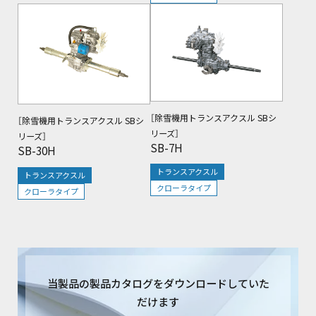
［除雪機用トランスアクスル SBシ
［除雪機用トランスアクスル SBシ
リーズ］
リーズ］
SB-7H
SB-30H
トランスアクスル
トランスアクスル
クローラタイプ
クローラタイプ
当製品の製品カタログをダウンロードしていた
だけます