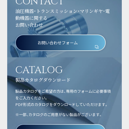
CONTACT
油圧機器・トランスミッション・マリンギヤ・電
動機器に関する
お問い合わせ
お問い合わせフォーム
CATALOG
製品カタログダウンロード
製品カタログをご希望の方は、専用のフォームに必要事項
をご入力ください。
PDF形式のカタログをダウンロードしていただけます。
※一部、カタログのご用意がない製品がございます。