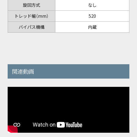
旋回方式
なし
トレッド幅（mm）
520
バイパス機構
内蔵
関連動画