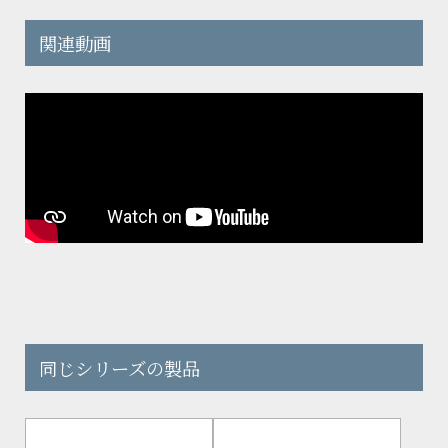
関連動画
同じシリーズの製品
閲覧中