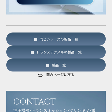
同じシリーズの製品一覧
トランスアクスルの製品一覧
製品一覧
前のページに戻る
CONTACT
油圧機器・トランスミッション・マリンギヤ・電