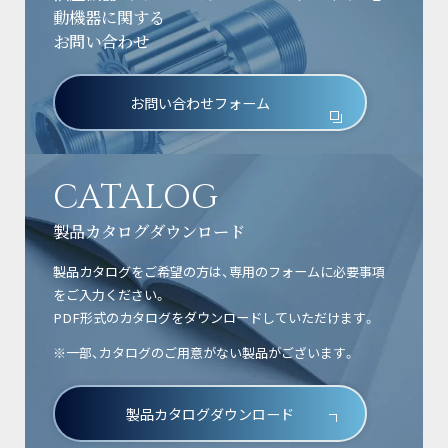
動機器に関する
お問い合わせ
お問い合わせフォーム
CATALOG
製品カタログダウンロード
製品カタログをご希望の方は、専用のフォームに必要事項
をご入力ください。
PDF形式のカタログをダウンロードしていただけます。
※一部、カタログのご用意がない製品がございます。
製品カタログダウンロード