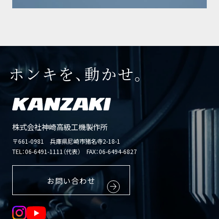
ホンキを、動かせ。
株式会社神崎高級工機製作所
〒661-0981 兵庫県尼崎市猪名寺2-18-1
TEL：
06-6491-1111（代表）
FAX：06-6494-6827
お問い合わせ