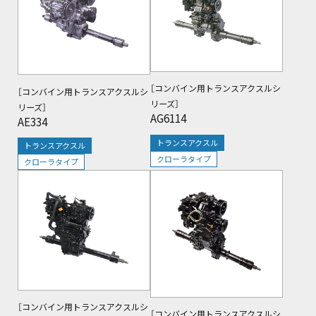
［コンバイン用トランスアクスルシ
［コンバイン用トランスアクスルシ
リーズ］
リーズ］
AG6114
AE334
トランスアクスル
トランスアクスル
クローラタイプ
クローラタイプ
閲覧中
［コンバイン用トランスアクスルシ
［コンバイン用トランスアクスルシ