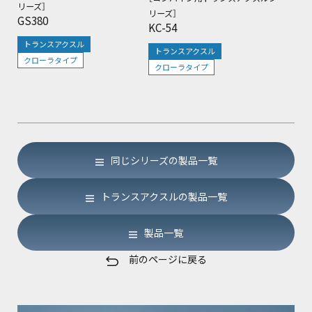
リーズ］
リーズ］
GS380
KC-54
トランスアクスル
トランスアクスル
クローラタイプ
クローラタイプ
同じシリーズの製品一覧
トランスアクスルの製品一覧
製品一覧
前のページに戻る