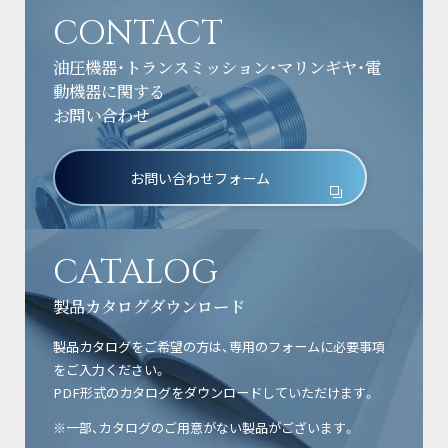
CONTACT
油圧機器・トランスミッション・マリンギヤ・電
動機器に関する
お問い合わせ
お問い合わせフォーム
CATALOG
製品カタログダウンロード
製品カタログをご希望の方は、専用のフォームに必要事項
をご入力ください。
PDF形式のカタログをダウンロードしていただけます。
※一部、カタログのご用意がない製品がございます。