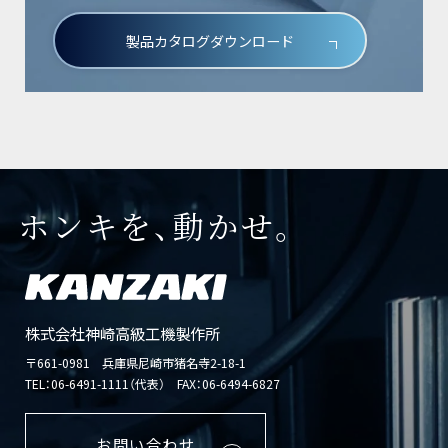
製品カタログダウンロード
ホンキを、動かせ。
株式会社神崎高級工機製作所
〒661-0981 兵庫県尼崎市猪名寺2-18-1
TEL：
06-6491-1111（代表）
FAX：06-6494-6827
お問い合わせ