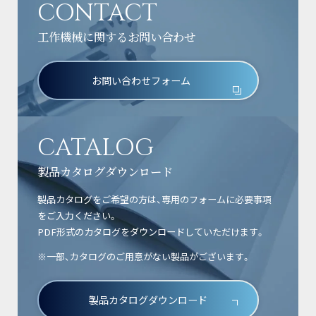
CONTACT
工作機械に関するお問い合わせ
お問い合わせフォーム
CATALOG
製品カタログダウンロード
製品カタログをご希望の方は、専用のフォームに必要事項
をご入力ください。
PDF形式のカタログをダウンロードしていただけます。
※一部、カタログのご用意がない製品がございます。
製品カタログダウンロード