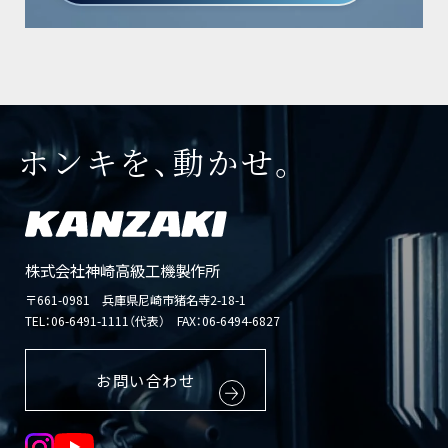
ホンキを、動かせ。
株式会社神崎高級工機製作所
〒661-0981 兵庫県尼崎市猪名寺2-18-1
TEL：
06-6491-1111（代表）
FAX：06-6494-6827
お問い合わせ