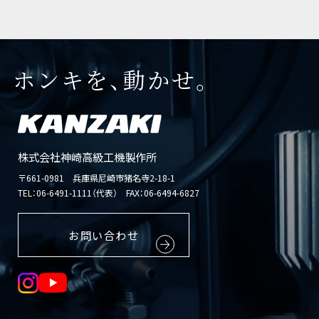
ホンキを、動かせ。
株式会社神崎高級工機製作所
〒661-0981 兵庫県尼崎市猪名寺2-18-1
TEL：
06-6491-1111（代表）
FAX：06-6494-6827
お問い合わせ