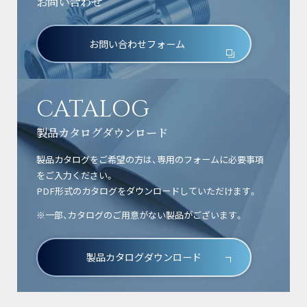
お問い合わせ
お問い合わせフォーム
CATALOG
製品カタログダウンロード
製品カタログをご希望の方は、専用のフォームに必要事項
をご入力ください。
PDF形式のカタログをダウンロードしていただけます。
※一部、カタログのご用意がない製品がございます。
製品カタログダウンロード