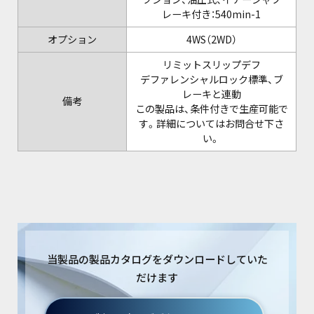
レーキ付き：540min-1
オプション
4WS（2WD）
リミットスリップデフ
デファレンシャルロック標準、ブ
レーキと連動
備考
この製品は、条件付きで生産可能で
す。詳細についてはお問合せ下さ
い。
当製品の製品カタログをダウンロードしていた
だけます