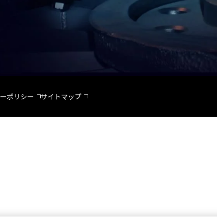
ーポリシー
サイトマップ