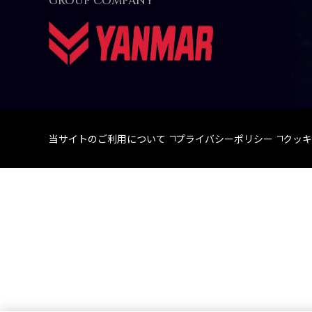
GROUP COMPANY
当サイトのご利用について
プライバシーポリシー
クッキ