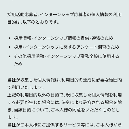
採用活動応募者、インターンシップ応募者の個人情報の利用
目的は、以下のとおりです。
採用情報・インターンシップ情報の提供・連絡のため
採用・インターンシップに関するアンケート調査のため
その他採用活動・インターンシップ業務全般に使用する
ため
当社が収集した個人情報は、利用目的の達成に必要な範囲内
で利用いたします。
上記の利用目的以外の目的で、既に収集した個人情報を利用
する必要が生じた場合には、法令により許容される場合を除
き、当該目的について、ご本人様の同意をいただくものとし
ます。
当社がご本人様にご提供するサービス等には、ご本人様から