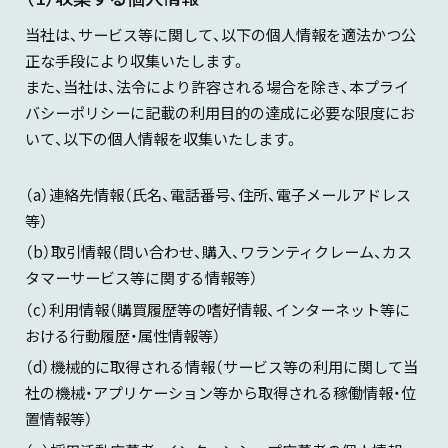
当社は、サービス等に関して、以下の個人情報を適法かつ公
正な手段により収集いたします。
また、当社は、法令により許容される場合を除き、本プライ
バシーポリシーに記載の利用目的の達成に必要な限度にお
いて、以下の個人情報を収集いたします。
（a）連絡先情報（氏名、電話番号、住所、電子メールアドレス
等）
（b）取引情報（問い合わせ、購入、ワランティクレーム、カス
タマーサービス等に関する情報等）
（c）利用情報（購買履歴等の嗜好情報、インターネット等に
おける行動履歴・属性情報等）
（d）機械的に取得される情報（サービス等の利用に関して当
社の機械・アプリケーション等から取得される稼働情報・位
置情報等）