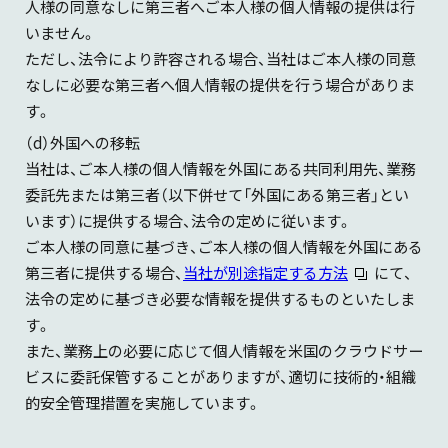
人様の同意なしに第三者へご本人様の個人情報の提供は行
いません。
ただし、法令により許容される場合、当社はご本人様の同意
なしに必要な第三者へ個人情報の提供を行う場合がありま
す。
（d）外国への移転
当社は、ご本人様の個人情報を外国にある共同利用先、業務
委託先または第三者（以下併せて「外国にある第三者」とい
います）に提供する場合、法令の定めに従います。
ご本人様の同意に基づき、ご本人様の個人情報を外国にある
第三者に提供する場合、
当社が別途指定する方法
にて、
法令の定めに基づき必要な情報を提供するものといたしま
す。
また、業務上の必要に応じて個人情報を米国のクラウドサー
ビスに委託保管することがありますが、適切に技術的・組織
的安全管理措置を実施しています。