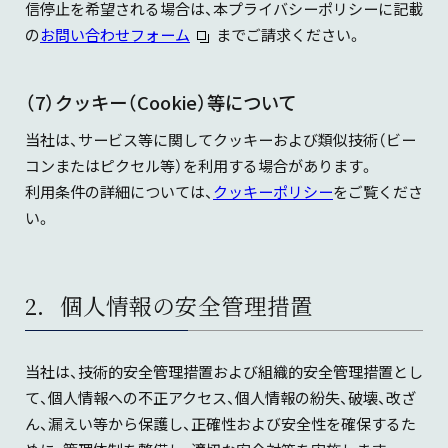
信停止を希望される場合は、本プライバシーポリシーに記載
の
お問い合わせフォーム
までご請求ください。
（7）クッキー（Cookie）等について
当社は、サービス等に関してクッキーおよび類似技術（ビー
コンまたはピクセル等）を利用する場合があります。
利用条件の詳細については、
クッキーポリシー
をご覧くださ
い。
2．個人情報の安全管理措置
当社は、技術的安全管理措置および組織的安全管理措置とし
て、個人情報への不正アクセス、個人情報の紛失、破壊、改ざ
ん、漏えい等から保護し、正確性および安全性を確保するた