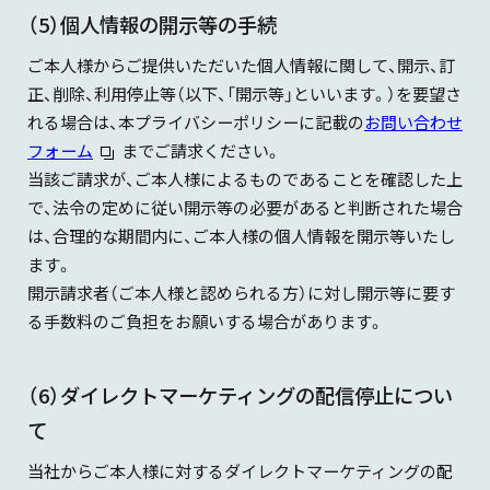
（5）個人情報の開示等の手続
ご本人様からご提供いただいた個人情報に関して、開示、訂
正、削除、利用停止等（以下、「開示等」といいます。）を要望さ
れる場合は、本プライバシーポリシーに記載の
お問い合わせ
フォーム
までご請求ください。
当該ご請求が、ご本人様によるものであることを確認した上
で、法令の定めに従い開示等の必要があると判断された場合
は、合理的な期間内に、ご本人様の個人情報を開示等いたし
ます。
開示請求者（ご本人様と認められる方）に対し開示等に要す
る手数料のご負担をお願いする場合があります。
（6）ダイレクトマーケティングの配信停止につい
て
当社からご本人様に対するダイレクトマーケティングの配