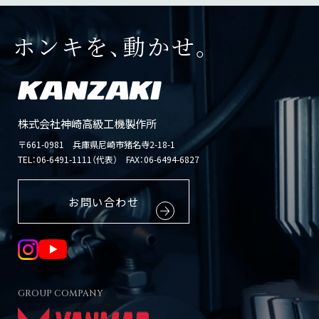
ホンキを、動かせ。
株式会社神崎高級工機製作所
〒661-0981 兵庫県尼崎市猪名寺2-18-1
TEL：
06-6491-1111（代表）
FAX：06-6494-6827
お問い合わせ
GROUP COMPANY