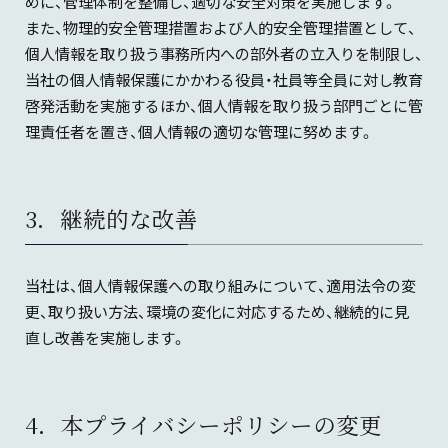
めに、管理体制を整備し、適切な安全対策を実施します。
また、物理的安全管理措置および人的安全管理措置として、
個人情報を取り扱う事務所内への部外者の立入りを制限し、
当社の個人情報保護にかかわる役員・社員等全員に対し教育
啓発活動を実施するほか、個人情報を取り扱う部門ごとに管
理責任者を置き、個人情報の適切な管理に努めます。
3．継続的な改善
当社は、個人情報保護への取り組みについて、適用法令の変
更、取り扱い方法、環境の変化に対応するため、継続的に見
直し改善を実施します。
4．本プライバシーポリシーの変更