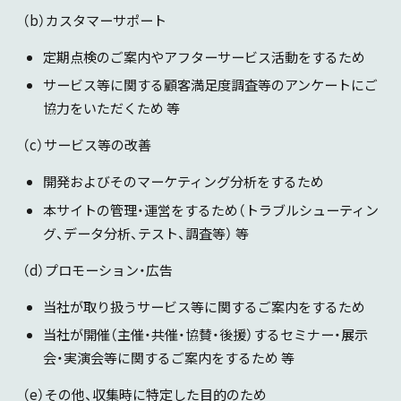
（b）カスタマーサポート
定期点検のご案内やアフターサービス活動をするため
サービス等に関する顧客満足度調査等のアンケートにご
協力をいただくため 等
（c）サービス等の改善
開発およびそのマーケティング分析をするため
本サイトの管理・運営をするため（トラブルシューティン
グ、データ分析、テスト、調査等） 等
（d）プロモーション・広告
当社が取り扱うサービス等に関するご案内をするため
当社が開催（主催・共催・協賛・後援）するセミナー・展示
会・実演会等に関するご案内をするため 等
（e）その他、収集時に特定した目的のため