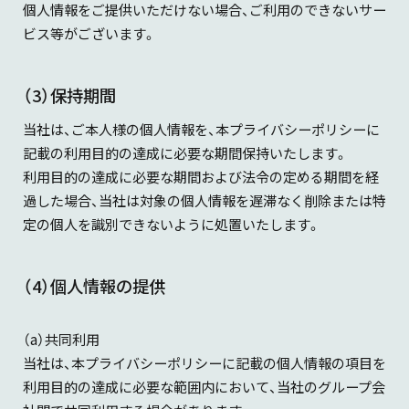
個人情報をご提供いただけない場合、ご利用のできないサー
ビス等がございます。
（3）保持期間
当社は、ご本人様の個人情報を、本プライバシーポリシーに
記載の利用目的の達成に必要な期間保持いたします。
利用目的の達成に必要な期間および法令の定める期間を経
過した場合、当社は対象の個人情報を遅滞なく削除または特
定の個人を識別できないように処置いたします。
（4）個人情報の提供
（a）共同利用
当社は、本プライバシーポリシーに記載の個人情報の項目を
利用目的の達成に必要な範囲内において、当社のグループ会