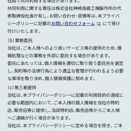
社間で共同利用する場合があります。
共同利用に関する責任は株式会社神崎高級工機製作所の代
表取締役社長が有し、お問い合わせ・苦情等は、本プライバ
シーポリシーに記載の
お問い合わせフォーム
にて受け
付けいたします。
（b）業務委託
当社は、ご本人様へのより良いサービス等の提供のため、情
報処理などの業務を外部に委託する場合があります。
委託にあたっては、個人情報を適切に取り扱う委託先を選定
し、契約等の法律行為により適正な管理が行われるよう必要
な事項を取り決め、個人情報保護に努めます。
（c）第三者提供
当社は、本プライバシーポリシーに記載の利用目的の達成に
必要な範囲内において、ご本人様の個人情報を当社の特約
店、販売店等に提供し、当該特約店、販売店等からご本人様
へご連絡が行く場合があります。
当社は、本プライバシーポリシーに定める場合を除き、 ご本