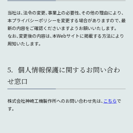
当社は、法令の変更、事業上の必要性、その他の理由により、
本プライバシーポリシーを変更する場合がありますので、最
新の内容をご確認くださいますようお願いいたします。
なお、変更後の内容は、本Webサイトに掲載する方法により
周知いたします。
5．個人情報保護に関するお問い合わ
せ窓口
株式会社神崎工機製作所へのお問い合わせ先は、
こちら
で
す。