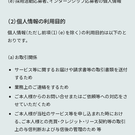
（e）採用活動応募者、インターンシップ応募者の個人情報
（2）個人情報の利用目的
個人情報（ただし前項（1）（e）を除く）の利用目的は以下のと
おりです。
（a）お取引関係
サービス等に関するお届けや請求書等の取引書類を送付
するため
業務上のご連絡をするため
ご本人様からのお問い合せまたはご依頼等への対応をさ
せていただくため
ご本人様が当社のサービス等を申し込まれた時におけ
る、ご本人様との売買・クレジット・リース契約等の取引
上の与信判断および与信後の管理のため 等