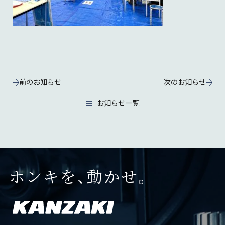
前のお知らせ
次のお知らせ
お知らせ一覧
ホンキを、動かせ。