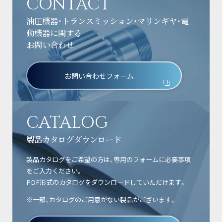
CONTACT
油圧機器・トランスミッション・マリンギヤ・電
動機器に関する
お問い合わせ
お問い合わせフォーム
CATALOG
製品カタログダウンロード
製品カタログをご希望の方は、専用のフォームに必要事項
をご入力ください。
PDF形式のカタログをダウンロードしていただけます。
※一部、カタログのご用意がない製品がございます。