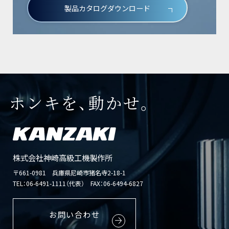
製品カタログダウンロード
ホンキを、動かせ。
株式会社神崎高級工機製作所
〒661-0981 兵庫県尼崎市猪名寺2-18-1
TEL：
06-6491-1111（代表）
FAX：06-6494-6827
お問い合わせ