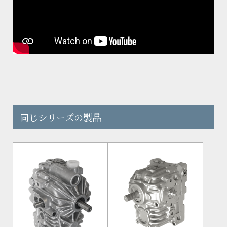
同じシリーズの製品