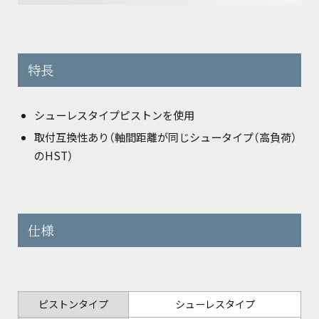
特長
シューレスタイプピストンを使用
取付互換性あり（軸間距離が同じシュータイプ（高負荷）
のHST）
仕様
ピストンタイプ
シューレスタイプ