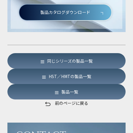
製品カタログダウンロード
同じシリーズの製品一覧
HST／HMTの製品一覧
製品一覧
前のページに戻る